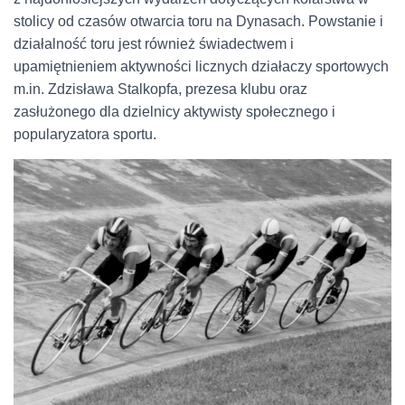
stolicy od czasów otwarcia toru na Dynasach. Powstanie i
działalność toru jest również świadectwem i
upamiętnieniem aktywności licznych działaczy sportowych
m.in. Zdzisława Stalkopfa, prezesa klubu oraz
zasłużonego dla dzielnicy aktywisty społecznego i
popularyzatora sportu.